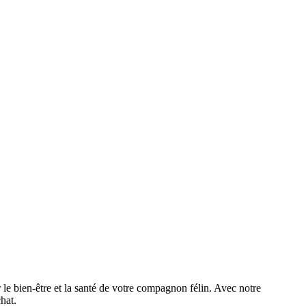
le bien-être et la santé de votre compagnon félin. Avec notre
hat.