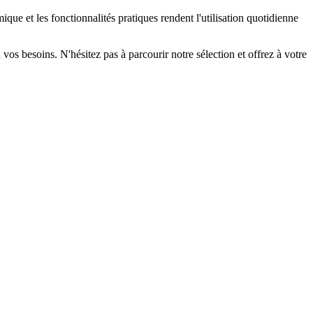
que et les fonctionnalités pratiques rendent l'utilisation quotidienne
os besoins. N'hésitez pas à parcourir notre sélection et offrez à votre