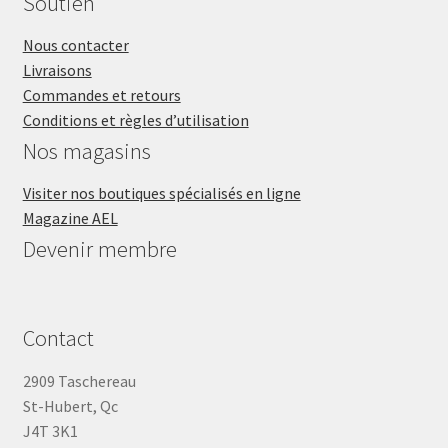
Soutien
Nous contacter
Livraisons
Commandes et retours
Conditions et règles d’utilisation
Nos magasins
Visiter nos boutiques spécialisés en ligne
Magazine AEL
Devenir membre
Contact
2909 Taschereau
St-Hubert, Qc
J4T 3K1