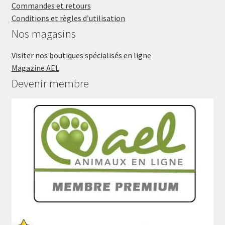
Commandes et retours
Conditions et règles d’utilisation
Nos magasins
Visiter nos boutiques spécialisés en ligne
Magazine AEL
Devenir membre