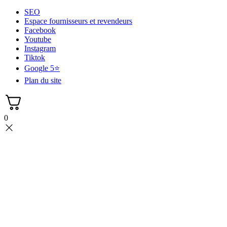
SEO
Espace fournisseurs et revendeurs
Facebook
Youtube
Instagram
Tiktok
Google 5⭐
Plan du site
0