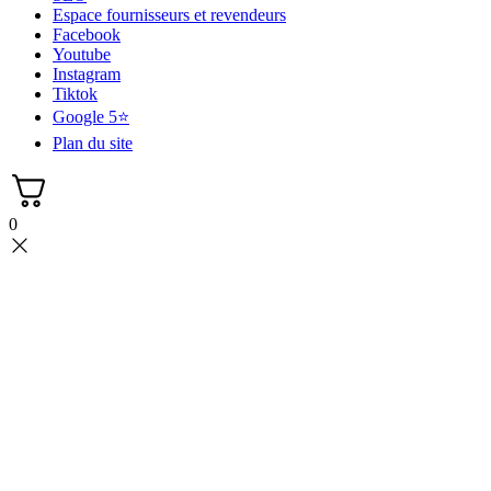
Espace fournisseurs et revendeurs
Facebook
Youtube
Instagram
Tiktok
Google 5⭐
Plan du site
0