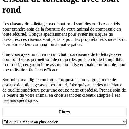
rond
Les ciseaux de toilettage avec bout rond sont des outils essentiels
pour prendre soin de la fourrure de votre animal de compagnie en
toute sécurité. Conçus spécialement pour éviter les risques de
blessures, ces ciseaux sont parfaits pour les propriétaires soucieux du
bien-être de leur compagnon à quatre pattes.
Que vous ayez un chien ou un chat, nos ciseaux de toilettage avec
bout rond vous permettront de couper les poils en toute tranquillité.
Leur design ergonomique assure une prise en main confortable, pour
une utilisation facile et efficace.
Sur animauxenligne.com, nous proposons une large gamme de
ciseaux de toilettage avec bout rond, fabriqués avec des matériaux
de qualité supérieure pour une coupe nette et précise. Prenez soin de
la beauté de votre animal en choisissant des ciseaux adaptés à ses
besoins spécifiques.
Filtres