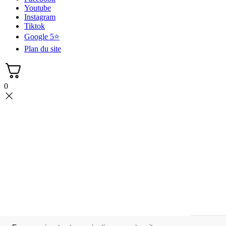
Youtube
Instagram
Tiktok
Google 5⭐
Plan du site
0