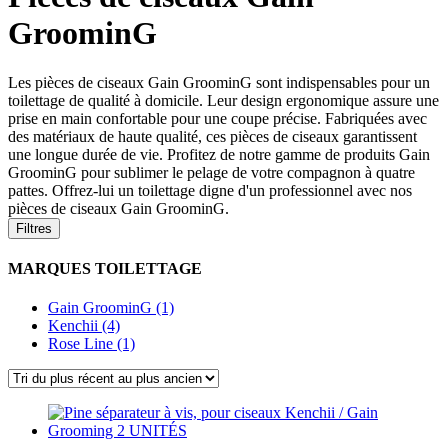
GroominG
Les pièces de ciseaux Gain GroominG sont indispensables pour un
toilettage de qualité à domicile. Leur design ergonomique assure une
prise en main confortable pour une coupe précise. Fabriquées avec
des matériaux de haute qualité, ces pièces de ciseaux garantissent
une longue durée de vie. Profitez de notre gamme de produits Gain
GroominG pour sublimer le pelage de votre compagnon à quatre
pattes. Offrez-lui un toilettage digne d'un professionnel avec nos
pièces de ciseaux Gain GroominG.
Filtres
MARQUES TOILETTAGE
Gain GroominG (1)
Kenchii (4)
Rose Line (1)