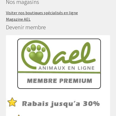
Nos magasins
Visiter nos boutiques spécialisés en ligne
Magazine AEL
Devenir membre