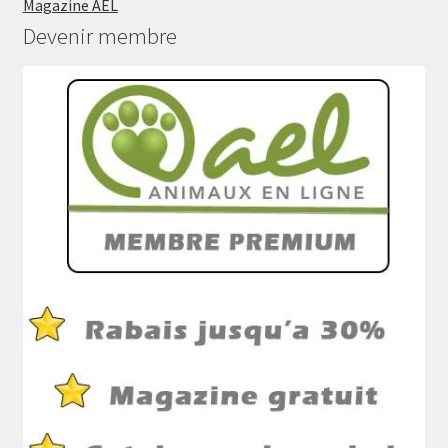
Magazine AEL
Devenir membre