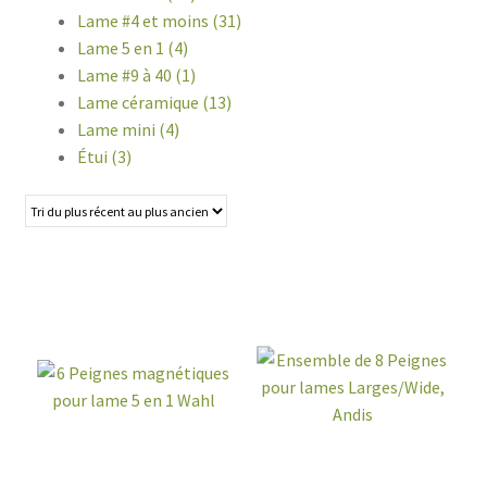
Lame #4 et moins (31)
Lame 5 en 1 (4)
Lame #9 à 40 (1)
Lame céramique (13)
Lame mini (4)
Étui (3)