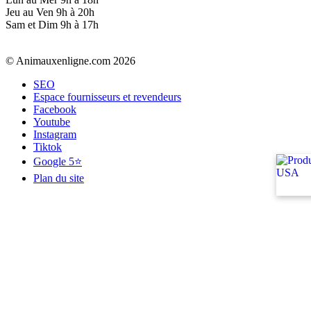
Jeu au Ven 9h à 20h
Sam et Dim 9h à 17h
© Animauxenligne.com 2026
SEO
Espace fournisseurs et revendeurs
Facebook
Youtube
Instagram
Tiktok
Google 5⭐
Plan du site