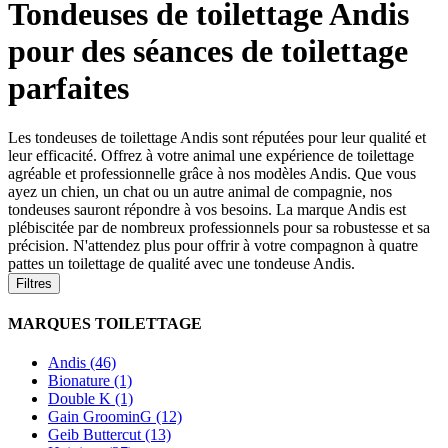
Tondeuses de toilettage Andis
pour des séances de toilettage
parfaites
Les tondeuses de toilettage Andis sont réputées pour leur qualité et
leur efficacité. Offrez à votre animal une expérience de toilettage
agréable et professionnelle grâce à nos modèles Andis. Que vous
ayez un chien, un chat ou un autre animal de compagnie, nos
tondeuses sauront répondre à vos besoins. La marque Andis est
plébiscitée par de nombreux professionnels pour sa robustesse et sa
précision. N'attendez plus pour offrir à votre compagnon à quatre
pattes un toilettage de qualité avec une tondeuse Andis.
Filtres
MARQUES TOILETTAGE
Andis (46)
Bionature (1)
Double K (1)
Gain GroominG (12)
Geib Buttercut (13)