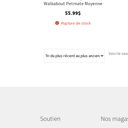
Walkabout Petmate Moyenne
55.99
$
Rupture de stock
Voici le seu
Soutien
Nos maga