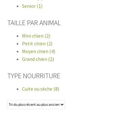
Senior (1)
TAILLE PAR ANIMAL
Mini chien (2)
Petit chien (2)
Moyen chien (4)
Grand chien (2)
TYPE NOURRITURE
Cuite ou sèche (8)