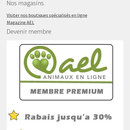
Nos magasins
Visiter nos boutiques spécialisés en ligne
Magazine AEL
Devenir membre