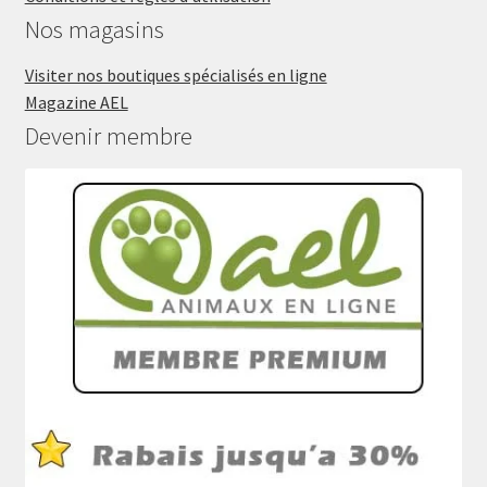
Nos magasins
Visiter nos boutiques spécialisés en ligne
Magazine AEL
Devenir membre