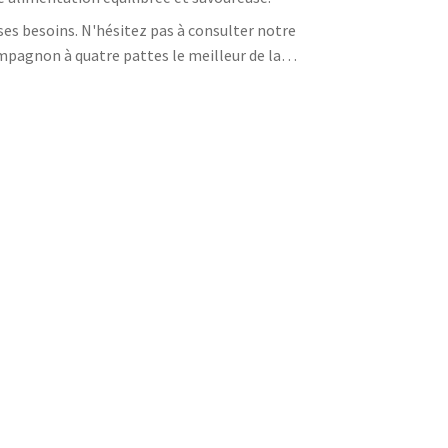
ses besoins. N'hésitez pas à consulter notre
pagnon à quatre pattes le meilleur de la