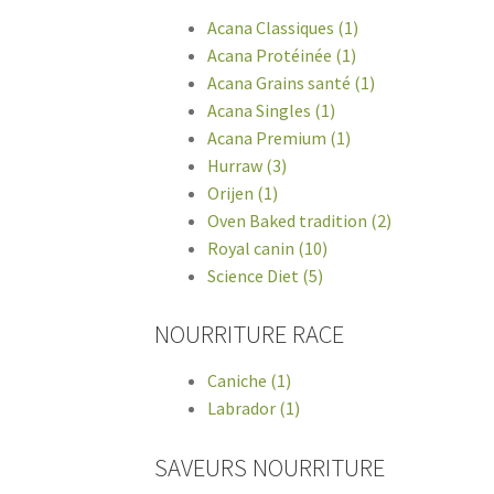
Acana Classiques (1)
Acana Protéinée (1)
Acana Grains santé (1)
Acana Singles (1)
Acana Premium (1)
Hurraw (3)
Orijen (1)
Oven Baked tradition (2)
Royal canin (10)
Science Diet (5)
NOURRITURE RACE
Caniche (1)
Labrador (1)
SAVEURS NOURRITURE