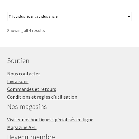
Showing all 4 results
Soutien
Nous contacter
Livraisons
Commandes et retours
Conditions et règles d’utilisation
Nos magasins
Visiter nos boutiques spécialisés en ligne
Magazine AEL
Devenir membre