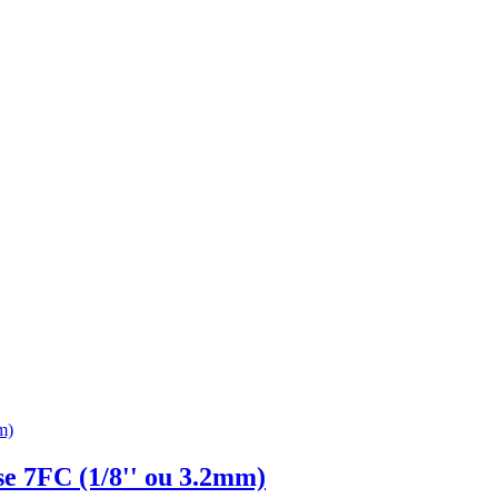
e 7FC (1/8'' ou 3.2mm)